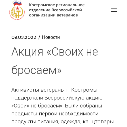
09.03.2022
Новости
Акция «Своих не
бросаем»
Активисты-ветераны г. Костромы
поддержали Всероссийскую акцию
«Своих не бросаем» .Были собраны
предметы первой необходимости,
продукты питания, одежда, канцтовары