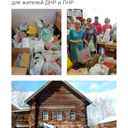
для жителей ДНР и ЛНР.