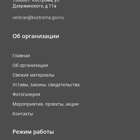
Дзержинского, д.11а
veteran@kostroma.gov.ru
Об организации
Главная
Об организации
Свежие материалы
Уставы, законы, свидетельства
Фотогалерея
Мероприятия, проекты, акции
Контакты
Режим работы