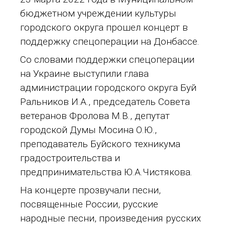
бюджетном учреждении культуры
городского округа прошел концерт в
поддержку спецоперации на Донбассе.
Со словами поддержки спецоперации
на Украине выступили глава
администрации городского округа Буй
Ральников И.А., председатель Совета
ветеранов Фролова М.В., депутат
городской Думы Мосина О.Ю.,
преподаватель Буйского техникума
градостроительства и
предпринимательства Ю.А.Чистякова.
На концерте прозвучали песни,
посвященные России, русские
народные песни, произведения русских