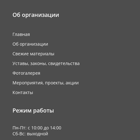
Об организации
Главная
Об организации
Свежие материалы
Уставы, законы, свидетельства
Фотогалерея
Мероприятия, проекты, акции
Контакты
Режим работы
Пн-Пт: с 10:00 до 14:00
Сб-Вс: выходной