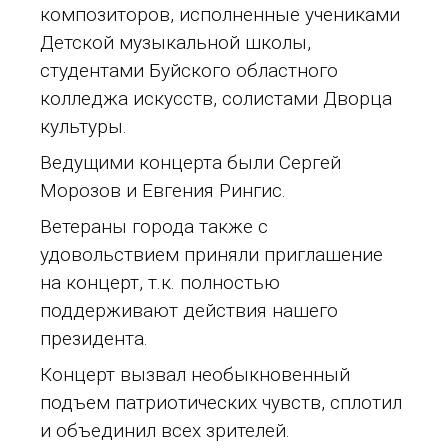
композиторов, исполненные учениками
Детской музыкальной школы,
студентами Буйского областного
колледжа искусств, солистами Дворца
культуры.
Ведущими концерта были Сергей
Морозов и Евгения Рингис.
Ветераны города также с
удовольствием приняли приглашение
на концерт, т.к. полностью
поддерживают действия нашего
президента.
Концерт вызвал необыкновенный
подъем патриотических чувств, сплотил
и объединил всех зрителей.