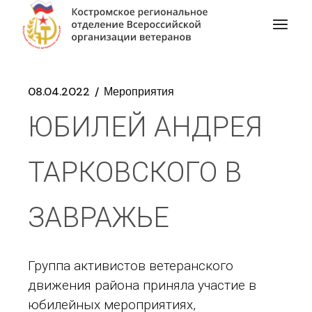
08.04.2022
Мероприятия
ЮБИЛЕЙ АНДРЕЯ
ТАРКОВСКОГО В
ЗАВРАЖЬЕ
Группа активистов ветеранского
движения района приняла участие в
юбилейных мероприятиях,