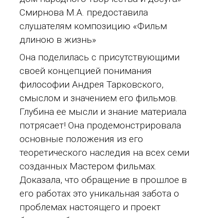
Смирнова М.А. предоставила
слушателям композицию «Фильм
длиною в жизнь»
Она поделилась с присутствующими
своей концепцией понимания
философии Андрея Тарковского,
смыслом и значением его фильмов.
Глубина ее мысли и знание материала
потрясает! Она продемонстрировала
основные положения из его
теоретического наследия на всех семи
созданных Мастером фильмах.
Доказала, что обращение в прошлое в
его работах это уникальная забота о
проблемах настоящего и проект