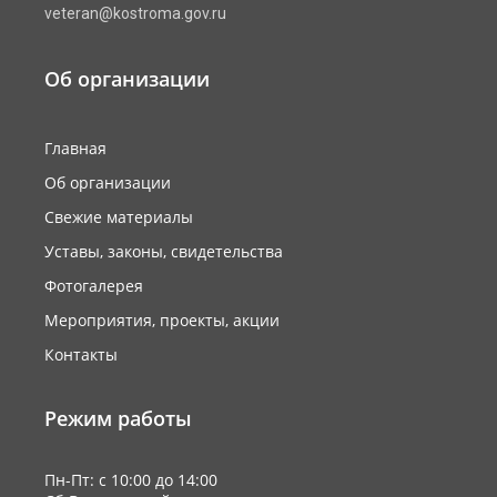
veteran@kostroma.gov.ru
Об организации
Главная
Об организации
Свежие материалы
Уставы, законы, свидетельства
Фотогалерея
Мероприятия, проекты, акции
Контакты
Режим работы
Пн-Пт: с 10:00 до 14:00