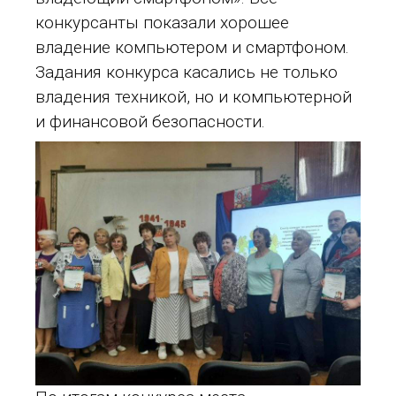
конкурсанты показали хорошее
владение компьютером и смартфоном.
Задания конкурса касались не только
владения техникой, но и компьютерной
и финансовой безопасности.