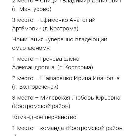
2 место – Спицин Владимир Данилович
(г. Мантурово)
3 место – Ефименко Анатолий
Артёмович (г. Кострома)
Номинация «уверенно владеющий
смартфоном»:
1 место – Гренёва Елена
Александровна (г. Кострома)
2 место – Шафаренко Ирина Ивановна
(г. Волгореченск)
3 место – Милевская Любовь Юрьевна
(Костромской район)
Командное первенство:
1 место – команда «Костромской район