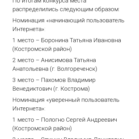
По итогам конкурса места
распределились следующим образом:
Номинация «начинающий пользователь
Интернета»:
1 место – Боронина Татьяна Ивановна
(Костромской район)
2 место – Анисимова Татьяна
Анатольевна (г. Волгореченск)
3 место – Пахомов Владимир
Венедиктович (г. Кострома)
Номинация «уверенный пользователь
Интернета»:
1 место – Пологно Сергей Андреевич
(Костромской район)