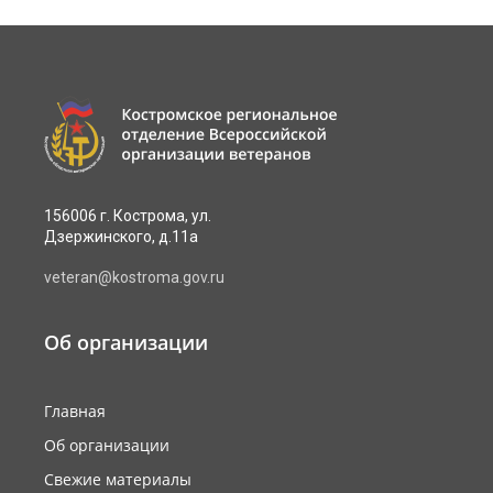
156006 г. Кострома, ул.
Дзержинского, д.11а
veteran@kostroma.gov.ru
Об организации
Главная
Об организации
Свежие материалы