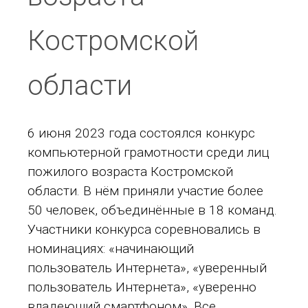
Костромской
области
6 июня 2023 года состоялся конкурс
компьютерной грамотности среди лиц
пожилого возраста Костромской
области. В нём приняли участие более
50 человек, объединённые в 18 команд.
Участники конкурса соревновались в
номинациях: «начинающий
пользователь Интернета», «уверенный
пользователь Интернета», «уверенно
владеющий смартфоном». Все