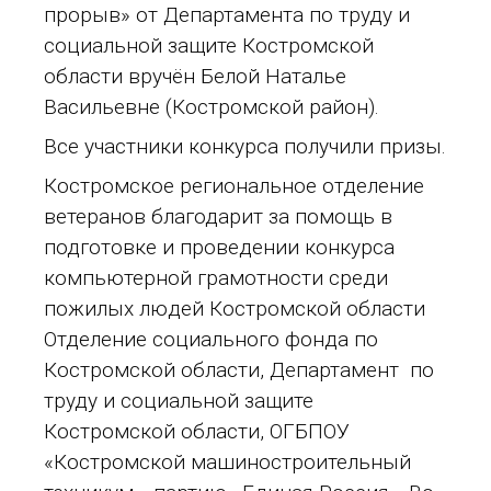
прорыв» от Департамента по труду и
социальной защите Костромской
области вручён Белой Наталье
Васильевне (Костромской район).
Все участники конкурса получили призы.
Костромское региональное отделение
ветеранов благодарит за помощь в
подготовке и проведении конкурса
компьютерной грамотности среди
пожилых людей Костромской области
Отделение социального фонда по
Костромской области, Департамент по
труду и социальной защите
Костромской области, ОГБПОУ
«Костромской машиностроительный