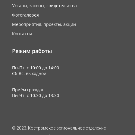
Уставы, законы, свидетельства
Фотогалерея
Мероприятия, проекты, акции
Контакты
Режим работы
Пн-Пт: с 10:00 до 14:00
Сб-Вс: выходной
Приём граждан
Пн-Чт: с 10:30 до 13:30
© 2023. Костромское региональное отделение