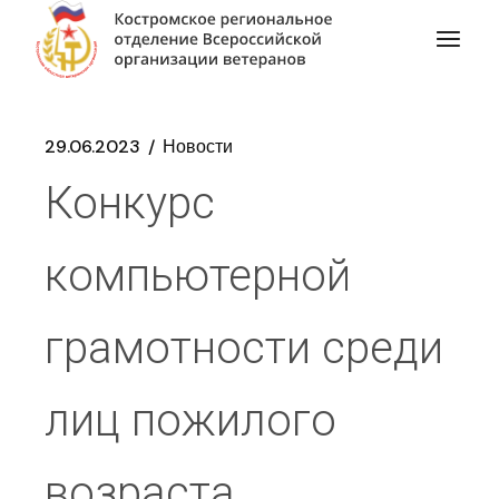
29.06.2023
Новости
Конкурс
компьютерной
грамотности среди
лиц пожилого
возраста