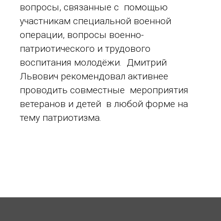
вопросы, связанные с помощью
участникам специальной военной
операции, вопросы военно-
патриотического и трудового
воспитания молодёжи. Дмитрий
Львович рекомендовал активнее
проводить совместные мероприятия
ветеранов и детей в любой форме на
тему патриотизма.