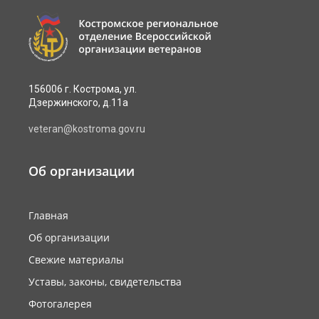
156006 г. Кострома, ул.
Дзержинского, д.11а
veteran@kostroma.gov.ru
Об организации
Главная
Об организации
Свежие материалы
Уставы, законы, свидетельства
Фотогалерея