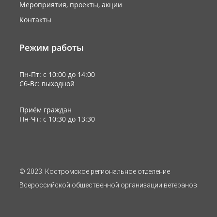
Мероприятия, проекты, акции
Контакты
Режим работы
Пн-Пт: с 10:00 до 14:00
Сб-Вс: выходной
Приём граждан
Пн-Чт: с 10:30 до 13:30
© 2023. Костромское региональное отделение
Всероссийской общественной организации ветеранов