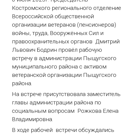
Костромского регионального отделение
Всероссийской общественной
организации ветеранов (пенсионеров)
войны, труда, Вооружённых Cил и
правоохранительных органов Дмитрий
Львович Бодрин провёл рабочую
встречу в администрации Пыщугского
муниципального района с активом
ветеранской организации Пыщугского
района.
На встрече присутствовала заместитель
главы администрации района по
социальным вопросам Рожкова Елена
Владимировна.
В ходе рабочей встречи обсуждались