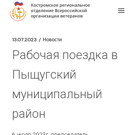
13.07.2023
Новости
Рабочая поездка в
Пыщугский
муниципальный
район
6 июля 2023г. председатель