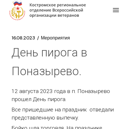
16.08.2023
Мероприятия
День пирога в
Поназырево.
12 августа 2023 года в п. Поназырево
прошел День пирога.
Все пришедшие на праздник отведали
представленную выпечку.
Бойко шла торговля. На празднике