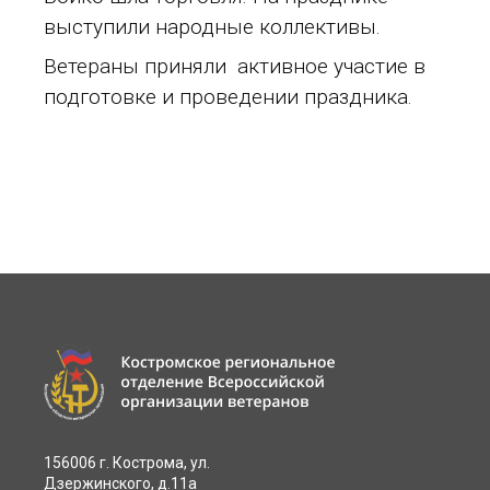
выступили народные коллективы.
Ветераны приняли активное участие в
подготовке и проведении праздника.
156006 г. Кострома, ул.
Дзержинского, д.11а