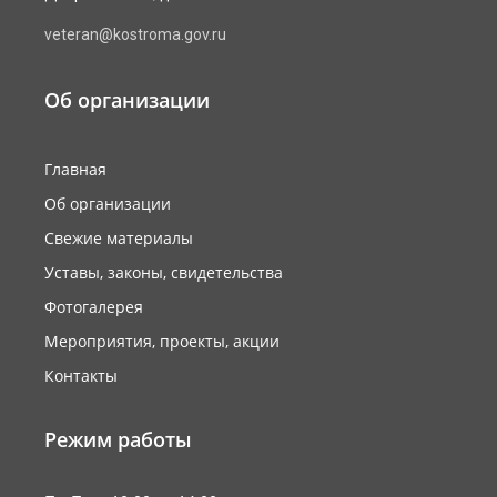
veteran@kostroma.gov.ru
Об организации
Главная
Об организации
Свежие материалы
Уставы, законы, свидетельства
Фотогалерея
Мероприятия, проекты, акции
Контакты
Режим работы