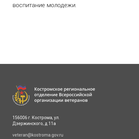
воспитание молодежи.
156006 г. Кострома, ул.
Дзержинского, д.11а
veteran@kostroma.gov.ru