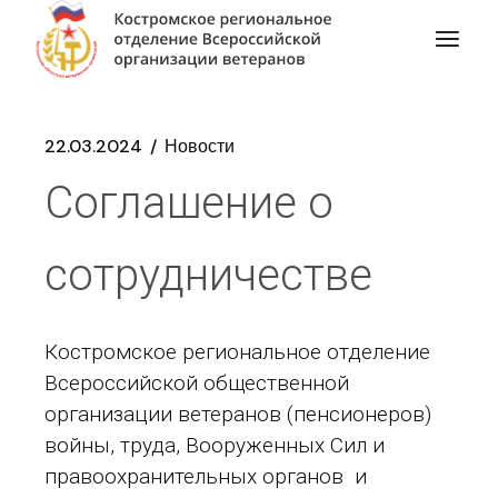
22.03.2024
Новости
Соглашение о
сотрудничестве
Костромское региональное отделение
Всероссийской общественной
организации ветеранов (пенсионеров)
войны, труда, Вооруженных Сил и
правоохранительных органов и