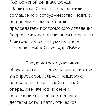
Костромской филиала фонда
«Защитники Отечества» заключили
соглашение о сотрудничестве. Подписи
под документом поставили
председатель Костромского отделения
Всероссийской организации ветеранов
Дмитрий Бодрин и руководитель
филиала фонда Александр Дубов.
В ходе встречи участники
обсудили направления взаимодействия
в вопросах социальной поддержки
ветеранов специальной военной
операции и членов их семей,
вовлечение их в общественную
деятельность и патриотическое