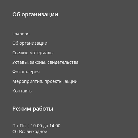
Об организации
Главная
Об организации
Свежие материалы
Уставы, законы, свидетельства
Фотогалерея
Мероприятия, проекты, акции
Контакты
Режим работы
Пн-Пт: с 10:00 до 14:00
Сб-Вс: выходной