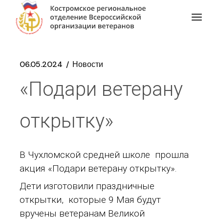
06.05.2024
Новости
«Подари ветерану
открытку»
В Чухломской средней школе прошла
акция «Подари ветерану открытку».
Дети изготовили праздничные
открытки, которые 9 Мая будут
вручены ветеранам Великой