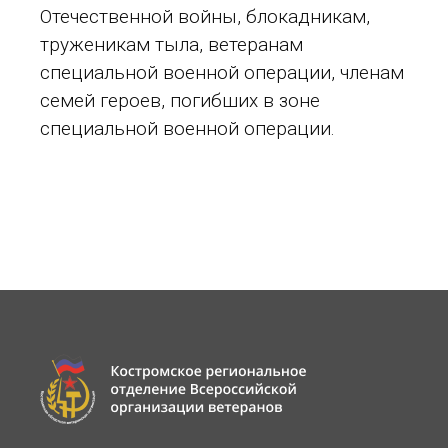
Отечественной войны, блокадникам,
труженикам тыла, ветеранам
специальной военной операции, членам
семей героев, погибших в зоне
специальной военной операции.