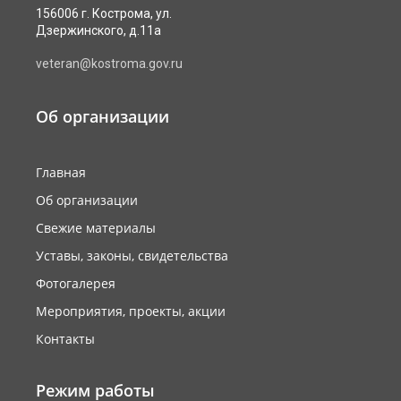
156006 г. Кострома, ул.
Дзержинского, д.11а
veteran@kostroma.gov.ru
Об организации
Главная
Об организации
Свежие материалы
Уставы, законы, свидетельства
Фотогалерея
Мероприятия, проекты, акции
Контакты
Режим работы