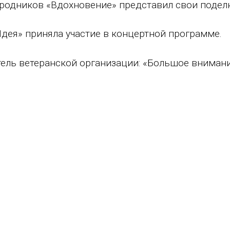
родников «Вдохновение» представил свои подел
Идея» приняла участие в концертной программе.
тель ветеранской организации: «Большое внимани