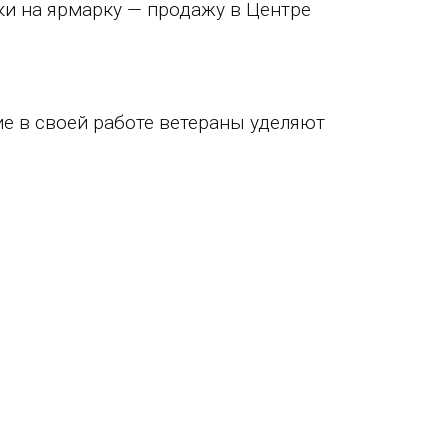
ки на ярмарку — продажу в Центре
е в своей работе ветераны уделяют