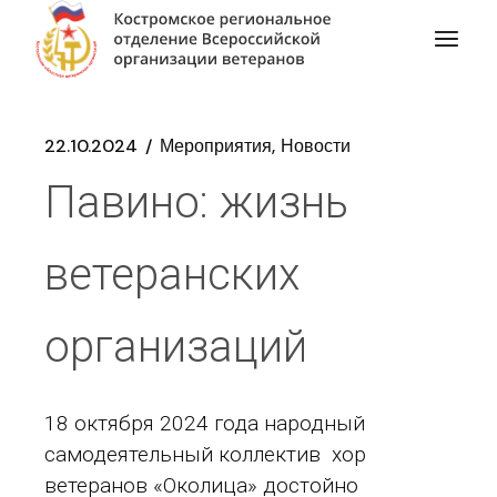
22.10.2024
Мероприятия
Новости
Павино: жизнь
ветеранских
организаций
18 октября 2024 года народный
самодеятельный коллектив хор
ветеранов «Околица» достойно