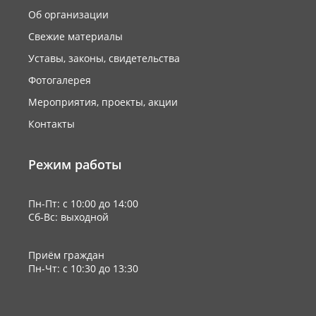
Об организации
Свежие материалы
Уставы, законы, свидетельства
Фотогалерея
Мероприятия, проекты, акции
Контакты
Режим работы
Пн-Пт: с 10:00 до 14:00
Сб-Вс: выходной
Приём граждан
Пн-Чт: с 10:30 до 13:30