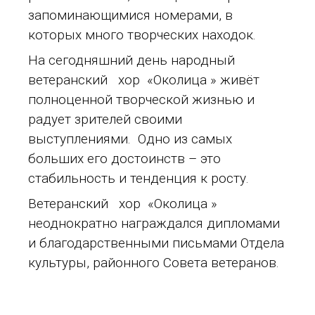
запоминающимися номерами, в
которых много творческих находок.
На сегодняшний день народный
ветеранский хор «Околица » живёт
полноценной творческой жизнью и
радует зрителей своими
выступлениями. Одно из самых
больших его достоинств – это
стабильность и тенденция к росту.
Ветеранский хор «Околица »
неоднократно награждался дипломами
и благодарственными письмами Отдела
культуры, районного Совета ветеранов.