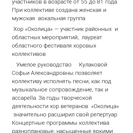
участников в возрасте от 55 до 81 года.
При коллективе создана женская и
мужская вокальная группа.
Хор «Околица» — участник районных и
областных мероприятий, лауреат
областного фестиваля хоровых
коллективов.
Умелое руководство Кулаковой
Софьи Александровны позволяет
коллективу исполнять песни, как под
музыкальное сопровождение, так и
accapella. За годы творческой
деятельности хор ветеранов «Околица»
значительно расширил свой репертуар.
Концертные программы коллектива
разноплановые, насыщенные яркими