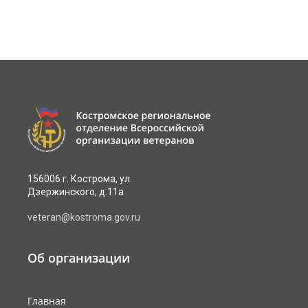
156006 г. Кострома, ул.
Дзержинского, д.11а
veteran@kostroma.gov.ru
Об организации
Главная