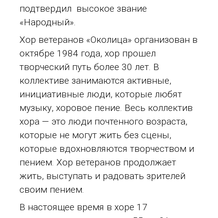
подтвердил высокое звание
«Народный».
Хор ветеранов «Околица» организован в
октябре 1984 года, хор прошел
творческий путь более 30 лет. В
коллективе занимаются активные,
инициативные люди, которые любят
музыку, хоровое пение. Весь коллектив
хора — это люди почтенного возраста,
которые не могут жить без сцены,
которые вдохновляются творчеством и
пением. Хор ветеранов продолжает
жить, выступать и радовать зрителей
своим пением.
В настоящее время в хоре 17