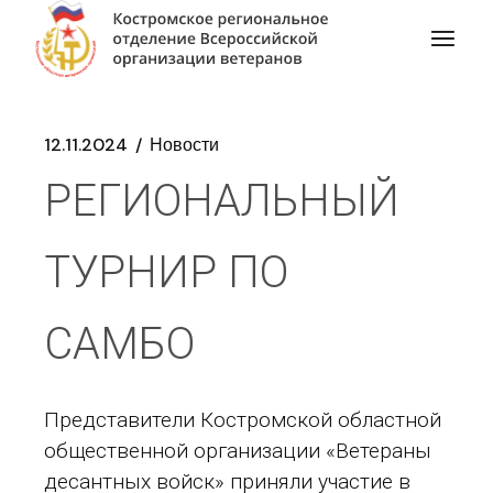
12.11.2024
Новости
РЕГИОНАЛЬНЫЙ
ТУРНИР ПО
САМБО
Представители Костромской областной
общественной организации «Ветераны
десантных войск» приняли участие в