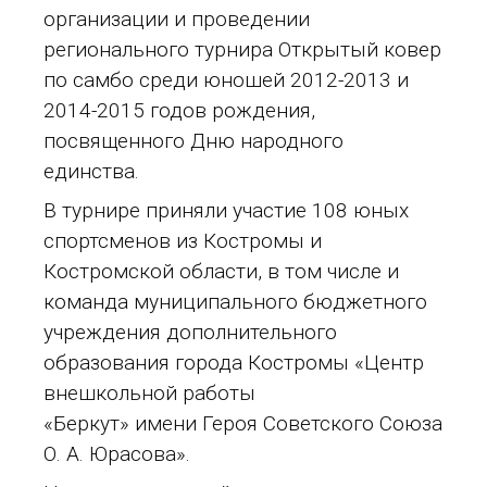
организации и проведении
регионального турнира Открытый ковер
по самбо среди юношей 2012-2013 и
2014-2015 годов рождения,
посвященного Дню народного
единства.
В турнире приняли участие 108 юных
спортсменов из Костромы и
Костромской области, в том числе и
команда муниципального бюджетного
учреждения дополнительного
образования города Костромы «Центр
внешкольной работы
«Беркут» имени Героя Советского Союза
О. А. Юрасова».