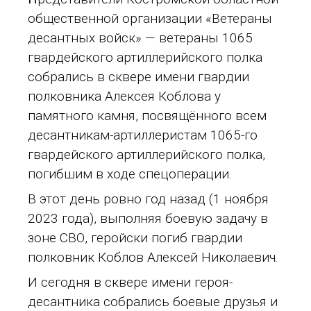
общественной организации «Ветераны
десантных войск» — ветераны 1065
гвардейского артиллерийского полка
собрались в сквере имени гвардии
полковника Алексея Коблова у
памятного камня, посвящённого всем
десантникам-артиллеристам 1065-го
гвардейского артиллерийского полка,
погибшим в ходе спецоперации.
В этот день ровно год назад (1 ноября
2023 года), выполняя боевую задачу в
зоне СВО, геройски погиб гвардии
полковник Коблов Алексей Николаевич.
И сегодня в сквере имени героя-
десантника собрались боевые друзья и