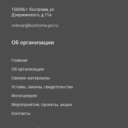
156006 г. Кострома, ул.
Дзержинского, д.11а
veteran@kostroma.gov.ru
Об организации
Главная
Об организации
Свежие материалы
Уставы, законы, свидетельства
Фотогалерея
Мероприятия, проекты, акции
Контакты