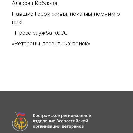
Алексея Коблова.
Павшие Герои живы, пока мы помним о
них!
Пресс-служба КООО
«Ветераны десантных войск»