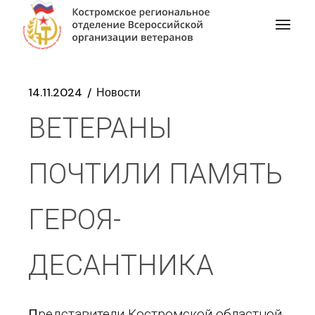
14.11.2024
Новости
ВЕТЕРАНЫ
ПОЧТИЛИ ПАМЯТЬ
ГЕРОЯ-
ДЕСАНТНИКА
П
редставители Костромской областной