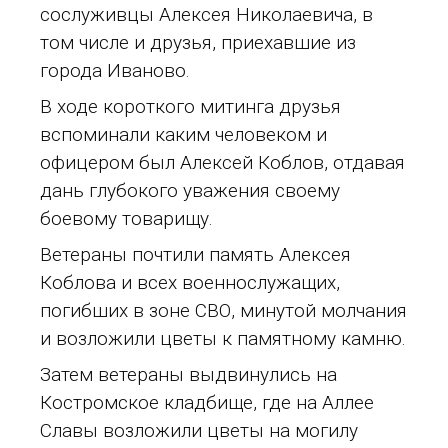
сослуживцы Алексея Николаевича, в
том числе и друзья, приехавшие из
города Иваново.
В ходе короткого митинга друзья
вспоминали каким человеком и
офицером был Алексей Коблов, отдавая
дань глубокого уважения своему
боевому товарищу.
Ветераны почтили память Алексея
Коблова и всех военнослужащих,
погибших в зоне СВО, минутой молчания
и возложили цветы к памятному камню.
Затем ветераны выдвинулись на
Костромское кладбище, где на Аллее
Славы возложили цветы на могилу