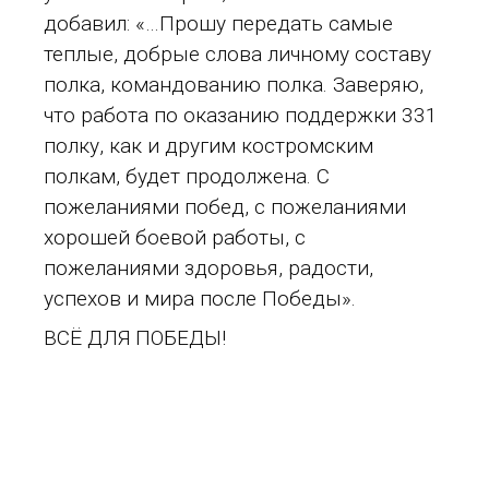
добавил: «…Прошу передать самые
теплые, добрые слова личному составу
полка, командованию полка. Заверяю,
что работа по оказанию поддержки 331
полку, как и другим костромским
полкам, будет продолжена. С
пожеланиями побед, с пожеланиями
хорошей боевой работы, с
пожеланиями здоровья, радости,
успехов и мира после Победы».
ВСЁ ДЛЯ ПОБЕДЫ!