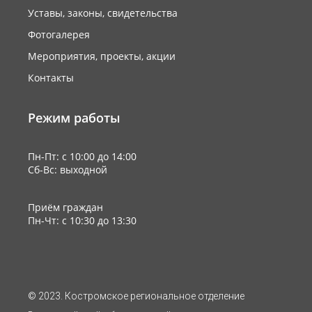
Уставы, законы, свидетельства
Фотогалерея
Мероприятия, проекты, акции
Контакты
Режим работы
Пн-Пт: с 10:00 до 14:00
Сб-Вс: выходной
Приём граждан
Пн-Чт: с 10:30 до 13:30
© 2023. Костромское региональное отделение