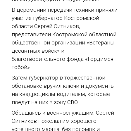
В церемонии передачи техники приняли
участие губернатор Костромской
области Сергей Ситников,
представители Костромской областной
общественной организации «Ветераны
десантных войск» и
благотворительного фонда «Гордимся
тобой».
Затем губернатор в торжественной
обстановке вручил ключи и документы
на квадроциклы водителям, которые
поедут на них в зону СВО.
Обращаясь к военнослужащим, Сергей
Ситников пожелал им хорошего
успешного марша, без поломок и