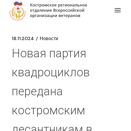
18.11.2024
Новости
Новая партия
квадроциклов
передана
костромским
десантникам в