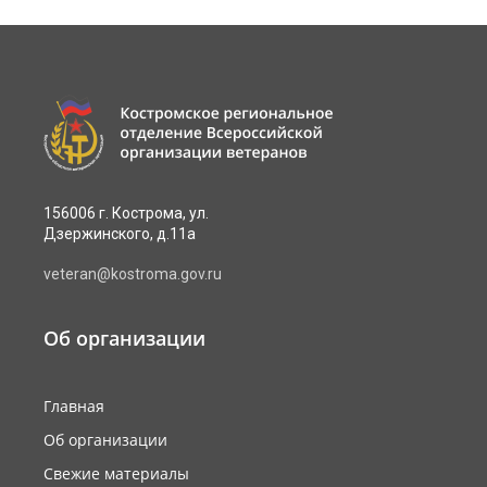
156006 г. Кострома, ул.
Дзержинского, д.11а
veteran@kostroma.gov.ru
Об организации
Главная
Об организации
Свежие материалы