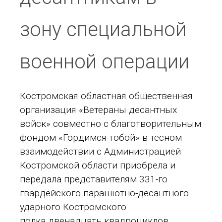
зону специальной
военной операции
Костромская областная общественная
организация «Ветераны десантных
войск» совместно с благотворительным
фондом «Гордимся тобой» в тесном
взаимодействии с Администрацией
Костромской области приобрела и
передала представителям 331-го
гвардейского парашютно-десантного
ударного Костромского
полка двенадцать квадроциклов.