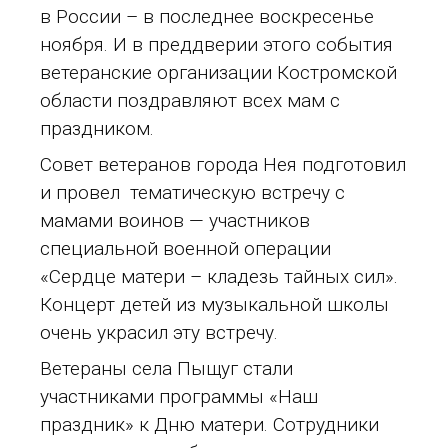
в России – в последнее воскресенье
ноября. И в преддверии этого события
ветеранские организации Костромской
области поздравляют всех мам с
праздником.
Совет ветеранов города Нея подготовил
и провел тематическую встречу с
мамами воинов — участников
специальной военной операции
«Сердце матери – кладезь тайных сил».
Концерт детей из музыкальной школы
очень украсил эту встречу.
Ветераны села Пыщуг стали
участниками программы «Наш
праздник» к Дню матери. Сотрудники