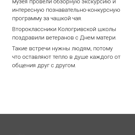
музея провели обзорную экскурсию и
интересную познавательно-конкурсную
программу за чашкой чая.
Второклассники Кологривской школы
поздравили ветеранов с Днем матери.
Такие встречи нужны людям, потому
что оставляют тепло в душе каждого от
общения друг с другом.