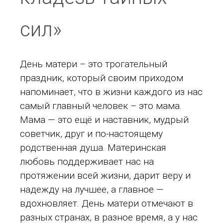
сил»
День матери – это трогательный
праздник, который своим приходом
напоминает, что в жизни каждого из нас
самый главный человек – это мама.
Мама — это ещё и наставник, мудрый
советчик, друг и по-настоящему
родственная душа. Материнская
любовь поддерживает нас на
протяжении всей жизни, дарит веру и
надежду на лучшее, а главное —
вдохновляет. День матери отмечают в
разных странах, в разное время, а у нас