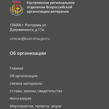
156006 г. Кострома, ул.
Дзержинского, д.11а
veteran@kostroma.gov.ru
Об организации
Главная
Об организации
Свежие материалы
Уставы, законы, свидетельства
Фотогалерея
Мероприятия, проекты, акции