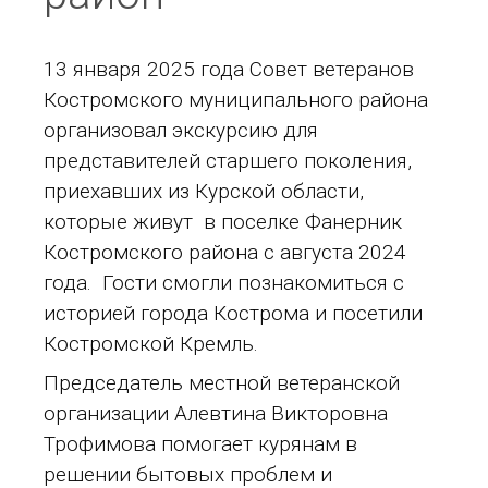
13 января 2025 года Совет ветеранов
Костромского муниципального района
организовал экскурсию для
представителей старшего поколения,
приехавших из Курской области,
которые живут в поселке Фанерник
Костромского района с августа 2024
года. Гости смогли познакомиться с
историей города Кострома и посетили
Костромской Кремль.
Председатель местной ветеранской
организации Алевтина Викторовна
Трофимова помогает курянам в
решении бытовых проблем и