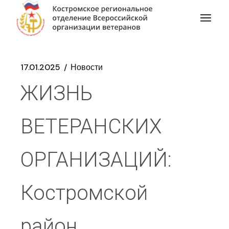
17.01.2025
Новости
ЖИЗНЬ
ВЕТЕРАНСКИХ
ОРГАНИЗАЦИЙ:
Костромской
район