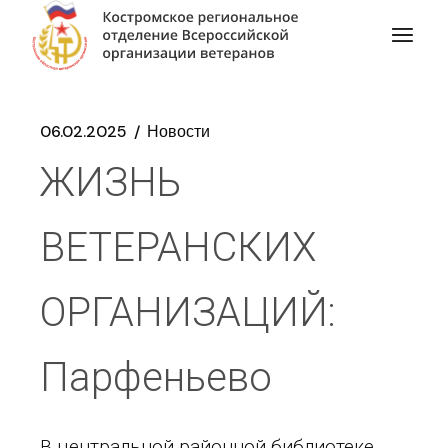
06.02.2025
Новости
ЖИЗНЬ
ВЕТЕРАНСКИХ
ОРГАНИЗАЦИЙ:
Парфеньево
В центральной районной библиотеке