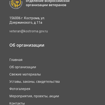
156006 г. Кострома, ул.
Дзержинского, д.11а
veteran@kostroma.gov.ru
Об организации
Главная
Об организации
Свежие материалы
Уставы, законы, свидетельства
Фотогалерея
Мероприятия, проекты, акции
Контакты