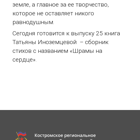
земле, а главное за ее творчество,
которое не оставляет никого
равнодушным.
Сегодня готовится к выпуску 25 книга
Татьяны Иноземцевой – сборник
стихов с названием «Шрамы на
сердце».