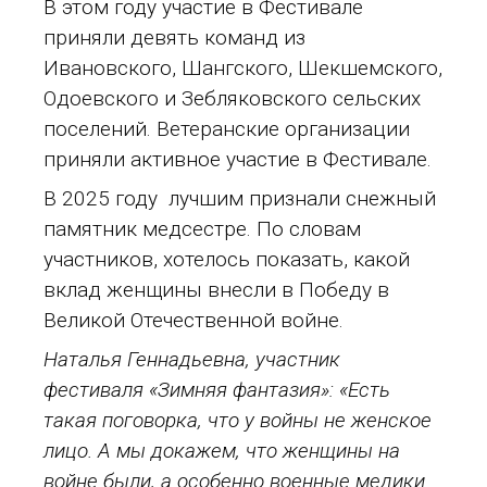
В этом году участие в Фестивале
приняли девять команд из
Ивановского, Шангского, Шекшемского,
Одоевского и Зебляковского сельских
поселений. Ветеранские организации
приняли активное участие в Фестивале.
В 2025 году лучшим признали снежный
памятник медсестре. По словам
участников, хотелось показать, какой
вклад женщины внесли в Победу в
Великой Отечественной войне.
Наталья Геннадьевна, участник
фестиваля «Зимняя фантазия»:
«Есть
такая поговорка, что у войны не женское
лицо. А мы докажем, что женщины на
войне были, а особенно военные медики.