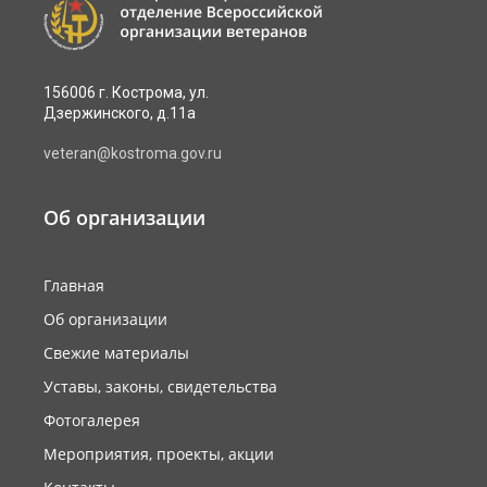
156006 г. Кострома, ул.
Дзержинского, д.11а
veteran@kostroma.gov.ru
Об организации
Главная
Об организации
Свежие материалы
Уставы, законы, свидетельства
Фотогалерея
Мероприятия, проекты, акции