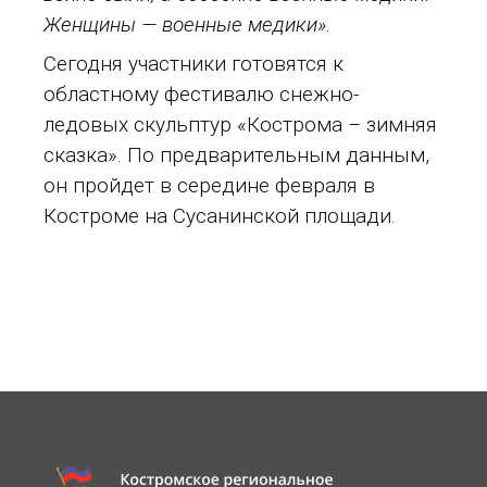
Женщины — военные медики».
Сегодня участники готовятся к
областному фестивалю снежно-
ледовых скульптур «Кострома – зимняя
сказка». По предварительным данным,
он пройдет в середине февраля в
Костроме на Сусанинской площади.