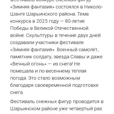
«Зимняя фантазия» состоялся в Николо-
Шанге Шарьинского района. Тема
конкурса в 2025 году — 80-летие
Победы в Великой Отечественной
войне. Скульптуры в течение двух дней
создавали участники фестиваля
«Зимняя фантазия». Военный самолёт,
памятник солдату, звезда Славы и даже
«Вечный огонь» — из снега! Не
помешала и по-весеннему тёплая
погода. Это стало возможным
благодаря своевременной подготовке
снега.
Фестиваль снежных фигур проводится в
Шарьинском районе уже четвертый раз.