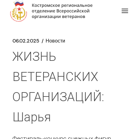
06.02.2025
Новости
ЖИЗНЬ
ВЕТЕРАНСКИХ
ОРГАНИЗАЦИЙ:
Шарья
Фестиваль-конкурс снежных фигур