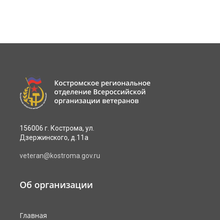
156006 г. Кострома, ул.
Дзержинского, д.11а
veteran@kostroma.gov.ru
Об организации
Главная