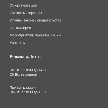
Об организации
Свежие материалы
Уставы, законы, свидетельства
Фотогалерея
Мероприятия, проекты, акции
Контакты
Режим работы
Пн-Пт: с 10:00 до 14:00
Сб-Вс: выходной
Приём граждан
Пн-Чт: с 10:30 до 13:30