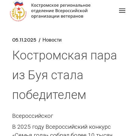
05.11.2025
Новости
Костромская пара
из Буя стала
победителем
Всероссийског
В 2025 году Всероссийский конкурс
«Семья года» собрал более 10 тысяч