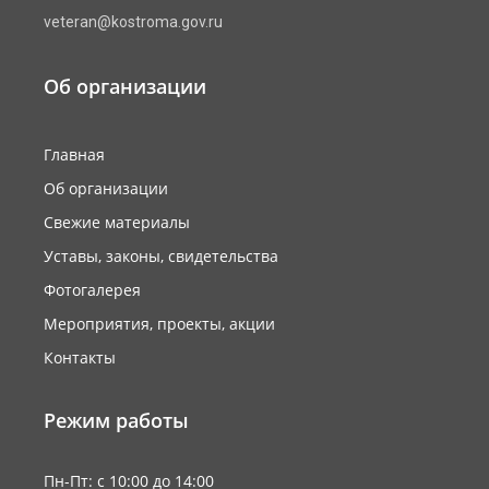
veteran@kostroma.gov.ru
Об организации
Главная
Об организации
Свежие материалы
Уставы, законы, свидетельства
Фотогалерея
Мероприятия, проекты, акции
Контакты
Режим работы
Пн-Пт: с 10:00 до 14:00