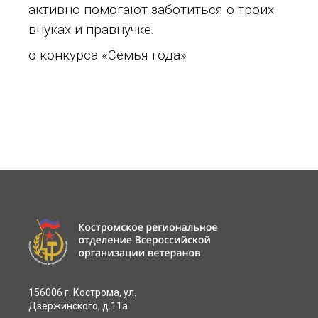
активно помогают заботиться о троих
внуках и правнучке.
о конкурса «Семья года»
156006 г. Кострома, ул.
Дзержинского, д.11а