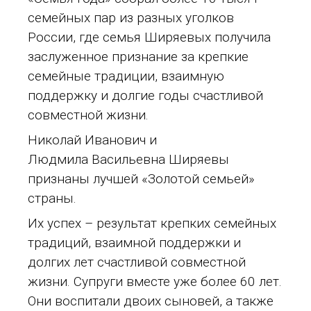
семейных пар из разных уголков
России, где семья Ширяевых получила
заслуженное признание за крепкие
семейные традиции, взаимную
поддержку и долгие годы счастливой
совместной жизни.
Николай Иванович и
Людмила Васильевна Ширяевы
признаны лучшей «Золотой семьей»
страны.
Их успех – результат крепких семейных
традиций, взаимной поддержки и
долгих лет счастливой совместной
жизни. Супруги вместе уже более 60 лет.
Они воспитали двоих сыновей, а также