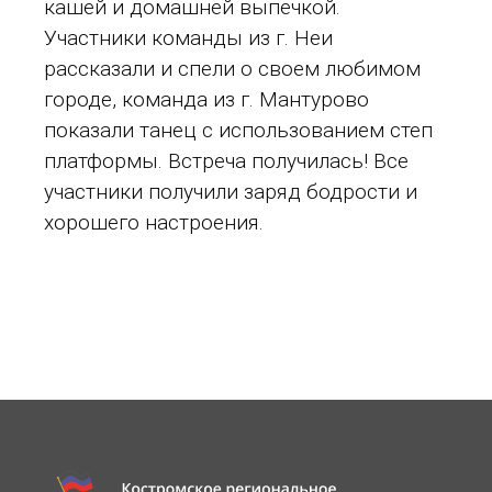
кашей и домашней выпечкой.
Участники команды из г. Неи
рассказали и спели о своем любимом
городе, команда из г. Мантурово
показали танец с использованием степ
платформы. Встреча получилась! Все
участники получили заряд бодрости и
хорошего настроения.