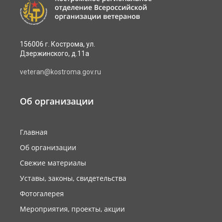
156006 г. Кострома, ул.
Дзержинского, д.11а
veteran@kostroma.gov.ru
Об организации
Главная
Об организации
Свежие материалы
Уставы, законы, свидетельства
Фотогалерея
Мероприятия, проекты, акции