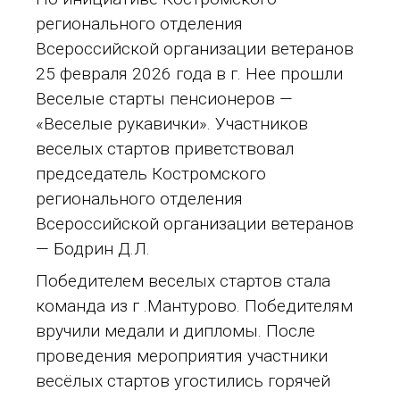
регионального отделения
Всероссийской организации ветеранов
25 февраля 2026 года в г. Нее прошли
Веселые старты пенсионеров —
«Веселые рукавички». Участников
веселых стартов приветствовал
председатель Костромского
регионального отделения
Всероссийской организации ветеранов
— Бодрин Д.Л.
Победителем веселых стартов стала
команда из г .Мантурово. Победителям
вручили медали и дипломы. После
проведения мероприятия участники
весёлых стартов угостились горячей