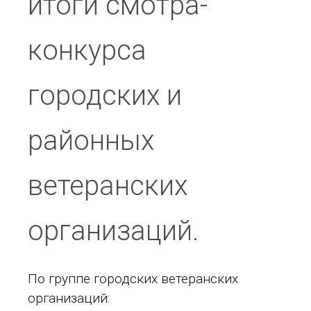
итоги смотра-
конкурса
городских и
районных
ветеранских
организаций.
По группе городских ветеранских
организаций: