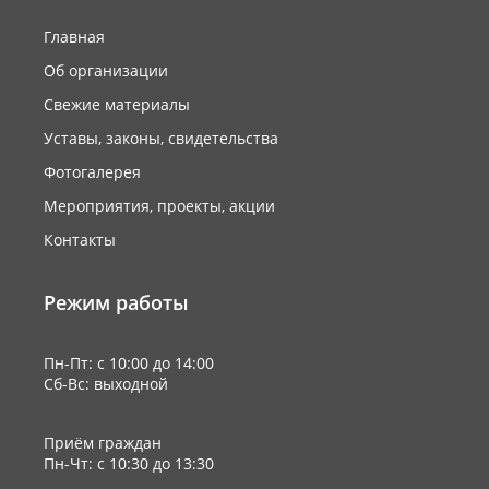
Главная
Об организации
Свежие материалы
Уставы, законы, свидетельства
Фотогалерея
Мероприятия, проекты, акции
Контакты
Режим работы
Пн-Пт: с 10:00 до 14:00
Сб-Вс: выходной
Приём граждан
Пн-Чт: с 10:30 до 13:30