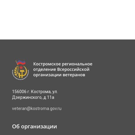
156006 г. Кострома, ул.
Дзержинского, д.11а
veteran@kostroma.gov.ru
Об организации