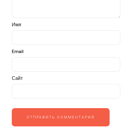
Имя
Email
Сайт
ОТПРАВИТЬ КОММЕНТАРИЙ