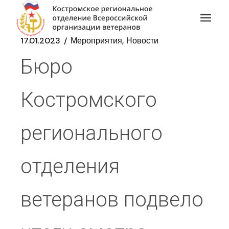
17.01.2023
Мероприятия
Новости
Бюро
Костромского
регионального
отделения
ветеранов подвело