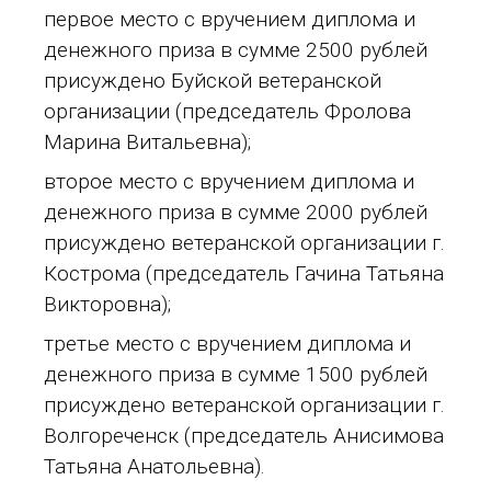
первое место с вручением диплома и
денежного приза в сумме 2500 рублей
присуждено Буйской ветеранской
организации (председатель Фролова
Марина Витальевна);
второе место с вручением диплома и
денежного приза в сумме 2000 рублей
присуждено ветеранской организации г.
Кострома (председатель Гачина Татьяна
Викторовна);
третье место с вручением диплома и
денежного приза в сумме 1500 рублей
присуждено ветеранской организации г.
Волгореченск (председатель Анисимова
Татьяна Анатольевна).