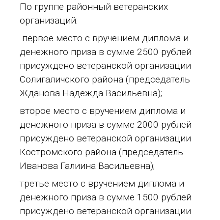
По группе районный ветеранских
организаций:
первое место с вручением диплома и
денежного приза в сумме 2500 рублей
присуждено ветеранской организации
Солигаличского района (председатель
Жданова Надежда Васильевна);
второе место с вручением диплома и
денежного приза в сумме 2000 рублей
присуждено ветеранской организации
Костромского района (председатель
Иванова Галиина Васильевна);
третье место с вручением диплома и
денежного приза в сумме 1500 рублей
присуждено ветеранской организации