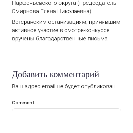
Парфеньевского округа (председатель
Смирнова Елена Николаевна).
Ветеранским организациям, принявшим
активное участие в смотре-конкурсе
вручены благодарственные письма.
Добавить комментарий
Ваш адрес email не будет опубликован.
Comment