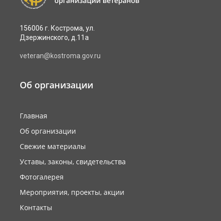
156006 г. Кострома, ул.
Дзержинского, д.11а
veteran@kostroma.gov.ru
Об организации
Главная
Об организации
Свежие материалы
Уставы, законы, свидетельства
Фотогалерея
Мероприятия, проекты, акции
Контакты