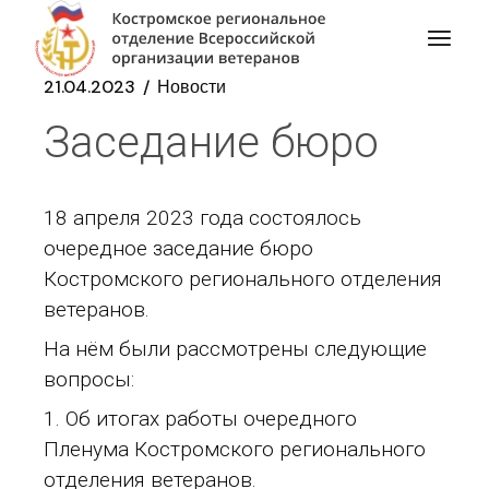
21.04.2023
Новости
Заседание бюро
18 апреля 2023 года состоялось
очередное заседание бюро
Костромского регионального отделения
ветеранов.
На нём были рассмотрены следующие
вопросы:
Об итогах работы очередного
Пленума Костромского регионального
отделения ветеранов.