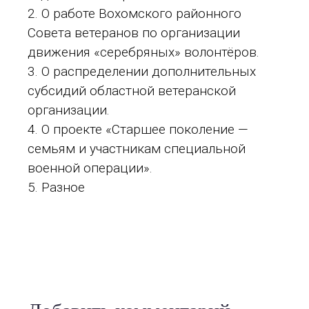
О работе Вохомского районного
Совета ветеранов по организации
движения «серебряных» волонтёров.
О распределении дополнительных
субсидий областной ветеранской
организации.
О проекте «Старшее поколение —
семьям и участникам специальной
военной операции».
Разное