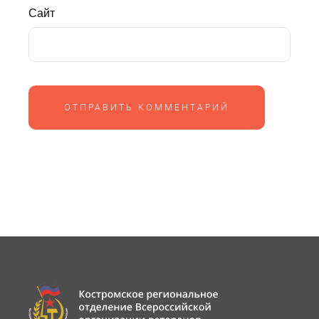
Сайт
ОТПРАВИТЬ КОММЕНТАРИЙ