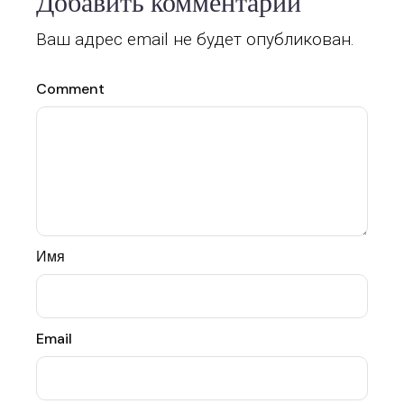
Добавить комментарий
Ваш адрес email не будет опубликован.
Comment
Имя
Email